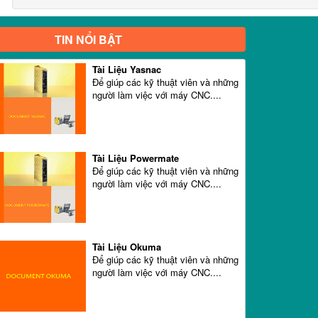
TIN NỔI BẬT
Tài Liệu Yasnac
Để giúp các kỹ thuật viên và những
người làm việc với máy CNC....
Tài Liệu Powermate
Để giúp các kỹ thuật viên và những
người làm việc với máy CNC....
Tài Liệu Okuma
Để giúp các kỹ thuật viên và những
người làm việc với máy CNC....