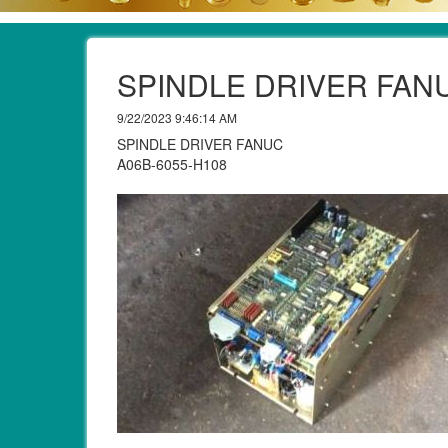
SPINDLE DRIVER FAN
9/22/2023 9:46:14 AM
SPINDLE DRIVER FANUC
A06B-6055-H108