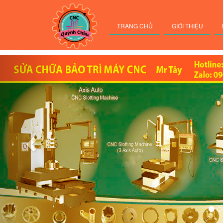
TRANG CHỦ
GIỚI THIỆU
Previous